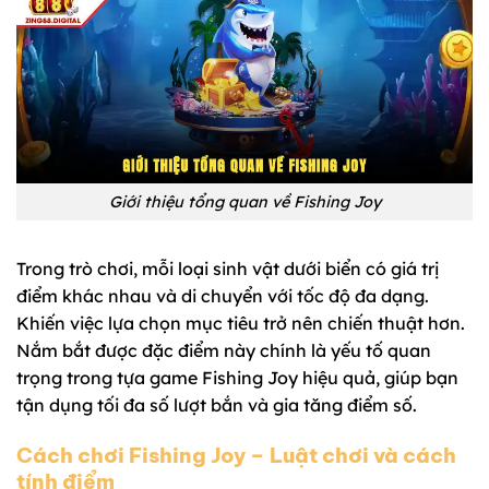
Giới thiệu tổng quan về Fishing Joy
Trong trò chơi, mỗi loại sinh vật dưới biển có giá trị
điểm khác nhau và di chuyển với tốc độ đa dạng.
Khiến việc lựa chọn mục tiêu trở nên chiến thuật hơn.
Nắm bắt được đặc điểm này chính là yếu tố quan
trọng trong tựa game Fishing Joy hiệu quả, giúp bạn
tận dụng tối đa số lượt bắn và gia tăng điểm số.
Cách chơi Fishing Joy – Luật chơi và cách
tính điểm