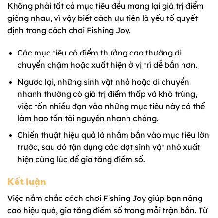
Không phải tất cả mục tiêu đều mang lại giá trị điểm
giống nhau, vì vậy biết cách ưu tiên là yếu tố quyết
định trong cách chơi Fishing Joy.
Các mục tiêu có điểm thưởng cao thường di
chuyển chậm hoặc xuất hiện ở vị trí dễ bắn hơn.
Ngược lại, những sinh vật nhỏ hoặc di chuyển
nhanh thường có giá trị điểm thấp và khó trúng,
việc tốn nhiều đạn vào những mục tiêu này có thể
làm hao tổn tài nguyên nhanh chóng.
Chiến thuật hiệu quả là nhắm bắn vào mục tiêu lớn
trước, sau đó tận dụng các đợt sinh vật nhỏ xuất
hiện cùng lúc để gia tăng điểm số.
Kết luận
Việc nắm chắc cách chơi Fishing Joy giúp bạn nâng
cao hiệu quả, gia tăng điểm số trong mỗi trận bắn. Từ