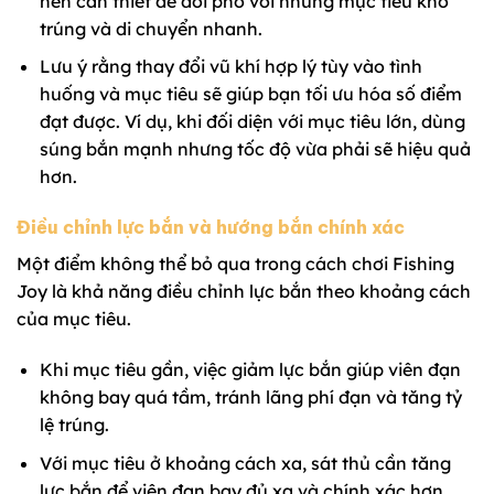
nên cần thiết để đối phó với những mục tiêu khó
trúng và di chuyển nhanh.
Lưu ý rằng thay đổi vũ khí hợp lý tùy vào tình
huống và mục tiêu sẽ giúp bạn tối ưu hóa số điểm
đạt được. Ví dụ, khi đối diện với mục tiêu lớn, dùng
súng bắn mạnh nhưng tốc độ vừa phải sẽ hiệu quả
hơn.
Điều chỉnh lực bắn và hướng bắn chính xác
Một điểm không thể bỏ qua trong cách chơi Fishing
Joy là khả năng điều chỉnh lực bắn theo khoảng cách
của mục tiêu.
Khi mục tiêu gần, việc giảm lực bắn giúp viên đạn
không bay quá tầm, tránh lãng phí đạn và tăng tỷ
lệ trúng.
Với mục tiêu ở khoảng cách xa, sát thủ cần tăng
lực bắn để viên đạn bay đủ xa và chính xác hơn.